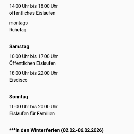
14.00 Uhr bis 18.00 Uhr
öffentliches Eislaufen
montags
Ruhetag
Samstag
10.00 Uhr bis 17.00 Uhr
Öffentlichen Eislaufen
18.00 Uhr bis 22.00 Uhr
Eisdisco
Sonntag
10.00 Uhr bis 20.00 Uhr
Eislaufen für Familien
***In den Winterferien (02.02.-06.02.2026)