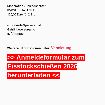
Moderation / Schiedsrichter
85,00 Euro für 1 Std.
125,00 Euro für 2 Std.
individuelle Speisen- und
Getränkeversorgung
auf Anfrage
Vermietung
Weitere Informationen unter:
>> Anmeldeformular zum
Eisstockschießen 2026
herunterladen <<