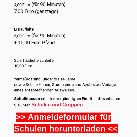
(für 90 Minuten)
4,00 Euro
7,00 Euro (ganztags)
Eislaufhilfe
(für 90 Minuten)
5,00 Euro
+ 10,00 Euro Pfand
Schlittschuhe schleifen
10,00 Euro
*ermäßigt sind Kinder bis 14 Jahre
sowie Schüler*innen, Studierende und Azubis bei Vorlage
eines entsprechenden Ausweises.
Schulklassen
erhalten vergünstigten Eintritt. Infos erhalten
Schulen und Gruppen
Sie unter:
>> Anmeldeformular für
Schulen herunterladen <<