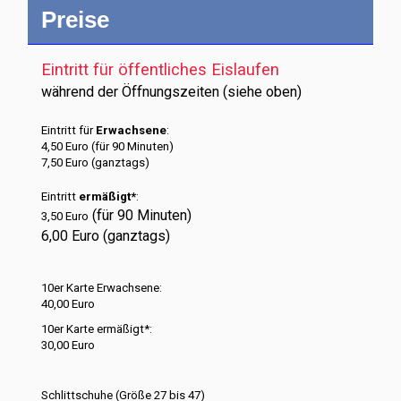
Preise
Eintritt für öffentliches Eislaufen
während der Öffnungszeiten (siehe oben)
Eintritt für
Erwachsene
:
4,50 Euro (für 90 Minuten)
7,50 Euro (ganztags)
Eintritt
ermäßigt*
:
(für 90 Minuten)
3,50 Euro
6,00 Euro (ganztags)
10er Karte Erwachsene:
40,00 Euro
10er Karte ermäßigt*:
30,00 Euro
Schlittschuhe (Größe 27 bis 47)