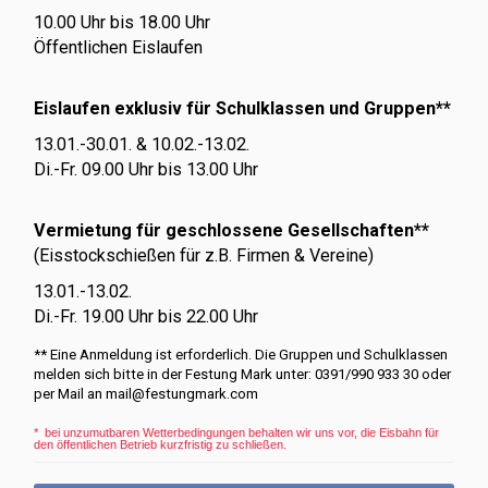
10.00 Uhr bis 18.00 Uhr
Öffentlichen Eislaufen
Eislaufen exklusiv für Schulklassen und Gruppen**
13.01.-30.01. & 10.02.-13.02.
Di.-Fr. 09.00 Uhr bis 13.00 Uhr
Vermietung für geschlossene Gesellschaften**
(Eisstockschießen für z.B. Firmen & Vereine)
13.01.-13.02.
Di.-Fr. 19.00 Uhr bis 22.00 Uhr
** Eine Anmeldung ist erforderlich. Die Gruppen und Schulklassen
melden sich bitte in der Festung Mark unter: 0391/990 933 30 oder
per Mail an mail@festungmark.com
* bei unzumutbaren Wetterbedingungen behalten wir uns vor, die Eisbahn für
den öffentlichen Betrieb kurzfristig zu schließen.