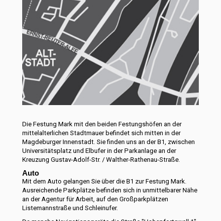
Die Festung Mark mit den beiden Festungshöfen an der
mittelalterlichen Stadtmauer befindet sich mitten in der
Magdeburger Innenstadt. Sie finden uns an der B1, zwischen
Universitätsplatz und Elbufer in der Parkanlage an der
Kreuzung Gustav-Adolf-Str. / Walther-Rathenau-Straße.
Auto
Mit dem Auto gelangen Sie über die B1 zur Festung Mark.
Ausreichende Parkplätze befinden sich in unmittelbarer Nähe
an der Agentur für Arbeit, auf den Großparkplätzen
Listemannstraße und Schleinufer.