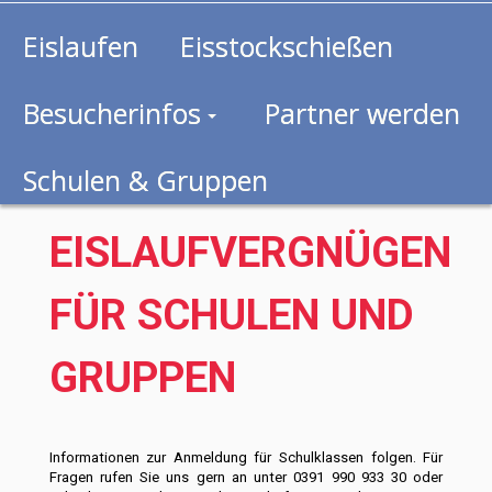
Eislaufen
Eisstockschießen
Besucherinfos
Partner werden
Schulen & Gruppen
EISLAUFVERGNÜGEN
FÜR SCHULEN UND
GRUPPEN
Informationen zur Anmeldung für Schulklassen folgen. Für
Fragen rufen Sie uns gern an unter 0391 990 933 30 oder