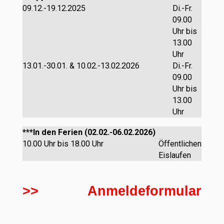
09.12.-19.12.2025
Di.-Fr.
09.00
Uhr bis
13.00
Uhr
13.01.-30.01. & 10.02.-13.02.2026
Di.-Fr.
09.00
Uhr bis
13.00
Uhr
***In den Ferien (02.02.-06.02.2026)
10.00 Uhr bis 18.00 Uhr
Öffentlichen
Eislaufen
>> Anmeldeformular