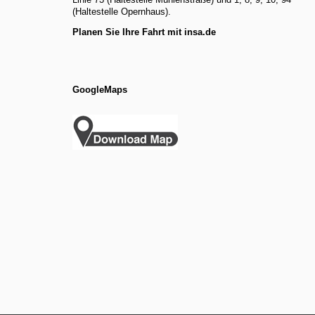
(Haltestelle Opernhaus).
Planen Sie Ihre Fahrt mit insa.de
GoogleMaps